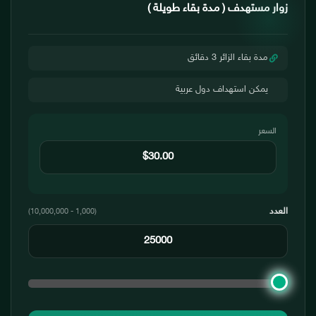
زوار مستهدف ( مدة بقاء طويلة )
مدة بقاء الزائر 3 دقائق
يمكن استهداف دول عربية
السعر
العدد
(1,000 - 10,000,000)