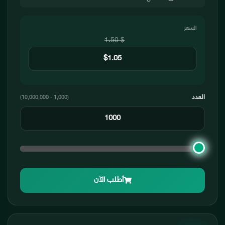
السعر
$ 1.50
العدد
(1,000 - 10,000,000)
أطلب الآن