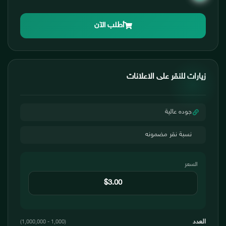
أطلب الآن
زيارات للنقر على الاعلانات
جوده عالية
نسبة نقر مضمونه
السعر
العدد
(1,000 - 1,000,000)