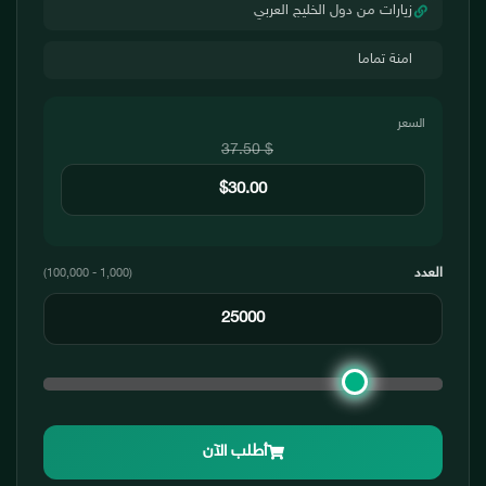
زيارات من دول الخليج العربي
امنة تماما
السعر
$ 37.50
العدد
(1,000 - 100,000)
أطلب الآن