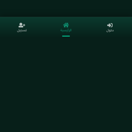
دخول
الرئيسية
تسجيل