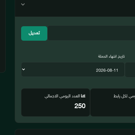
تعديل
تاريخ انتهاء الحملة
ومي لكل رابط
العدد اليومي الاجمالي
250