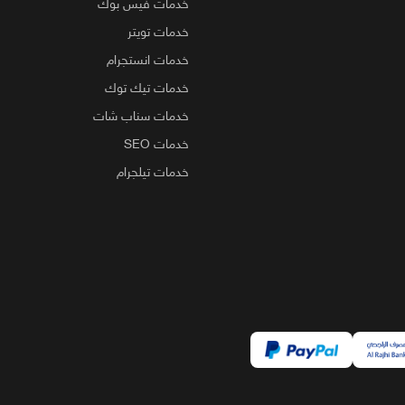
خدمات فيس بوك
خدمات تويتر
خدمات انستجرام
خدمات تيك توك
خدمات سناب شات
خدمات SEO
خدمات تيلجرام