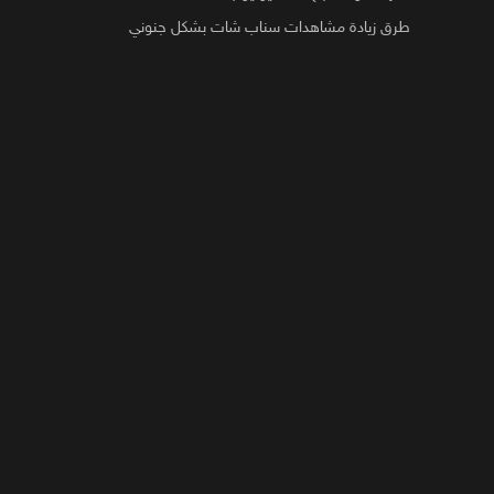
طرق زيادة مشاهدات سناب شات بشكل جنوني