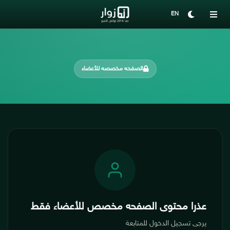
EN
الصفحه مخصصه للأعضاء
عذرا محتوى الصفحه مخصص للأعضاء فقط
يرجى تسجيل الدخول للمتابعة