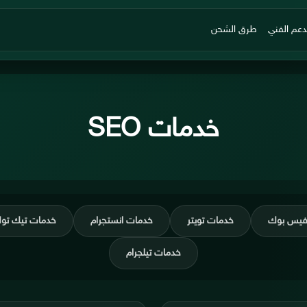
دعم الفني
طرق الشحن
خدمات SEO
فيس بوك
خدمات تويتر
خدمات انستجرام
خدمات تيك تو
خدمات تيلجرام