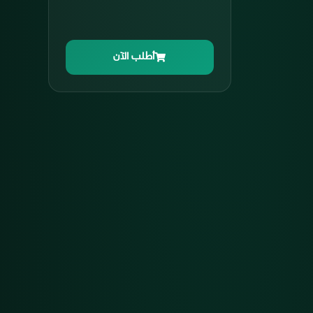
أطلب الآن