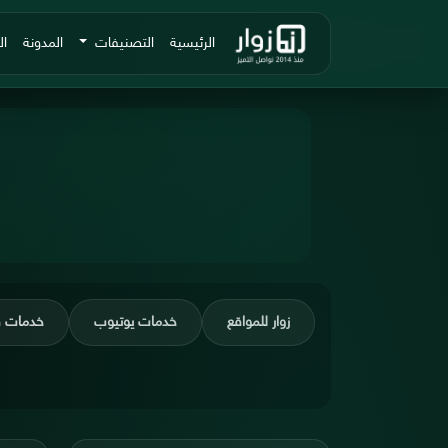
الرئيسية
التصنيفات
المدونة
ال
زوار للمواقع
خدمات يوتيوب
خدمات 