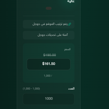
عالية
رفع ترتيب الموقع في جوجل
آمنة على تحديثات جوجل
السعر
$190.00
/ 1,000
العدد
(1,000 - 1,000)