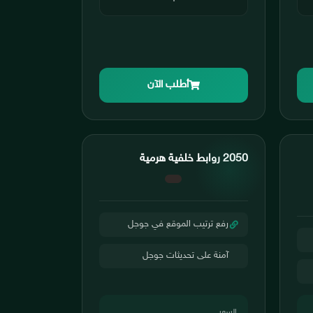
أطلب الآن
2050 روابط خلفية هرمية
رفع ترتيب الموقع في جوجل
آمنة على تحديثات جوجل
السعر