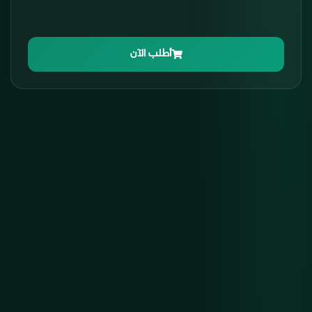
أطلب الآن