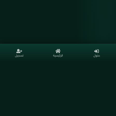
دخول
الرئيسية
تسجيل
موقع زوار