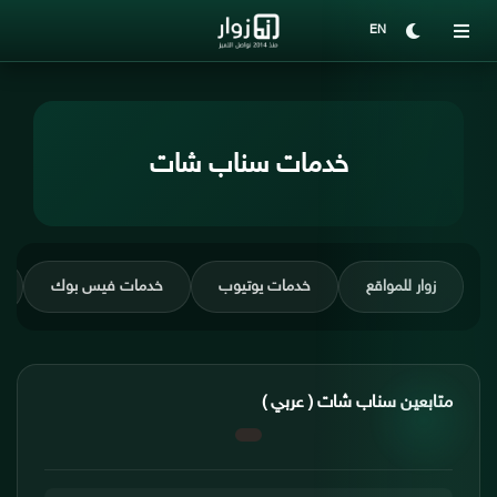
EN
خدمات سناب شات
زوار للمواقع
خدمات يوتيوب
خدمات فيس بوك
متابعين سناب شات ( عربي )