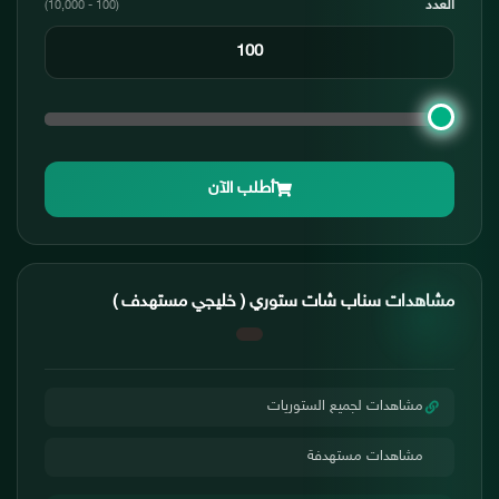
العدد
(100 - 10,000)
أطلب الآن
مشاهدات سناب شات ستوري ( خليجي مستهدف )
مشاهدات لجميع الستوريات
مشاهدات مستهدفة