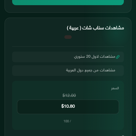
مشاهدات سناب شات ( عربية )
مشاهدات لاول 20 ستوري
مشاهدات من جميع دول العربية
السعر
$12.00
/ 100