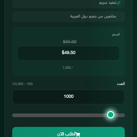
تنفيذ سريع
متابعين من جميع دول العربية
السعر
$55.00
/ 1,000
العدد
(100 - 10,000)
أطلب الآن