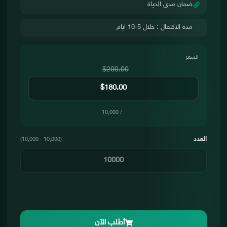
ضمان مدى الحياة
مدة الاكتمال : خلال 5-10 ايام
السعر
$200.00
/ 10,000
العدد
(10,000 - 10,000)
أطلب الآن