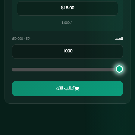
/ 1,000
العدد
(50 - 50,000)
أطلب الآن