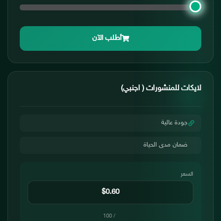
أطلب الآن
لايكات للمنشورات ( اجنبي)
جودة عالية
ضمان مدى الحياة
السعر
/ 100