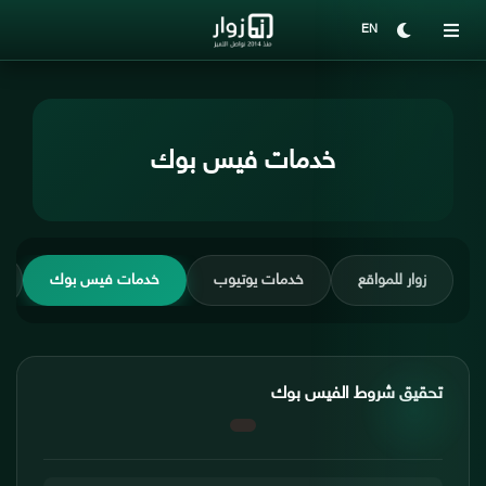
EN
خدمات فيس بوك
زوار للمواقع
خدمات يوتيوب
خدمات فيس بوك
تحقيق شروط الفيس بوك