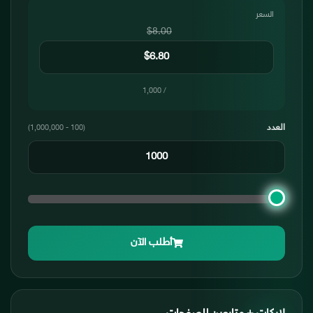
السعر
$8.00
/ 1,000
العدد
(100 - 1,000,000)
أطلب الآن