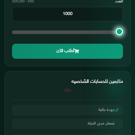
العدد
(500 - 500,000)
أطلب الآن
متابعين للحسابات الشخصيه
جودة عالية
ضمان مدى الحياة