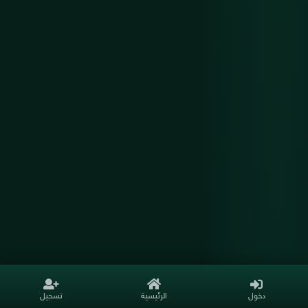
دخول
الرئيسية
تسجيل