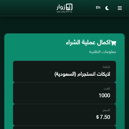
EN
اكمال عملية الشراء
معلومات الطلبية
الباقة
لايكات انستجرام (السعودية)
العدد
1000
السعر
7.50
$