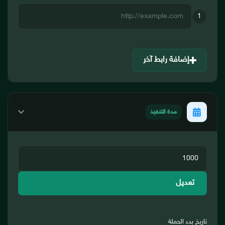
1
إضافة رابط آخر
مدة التنفيذ
تعديل
تاريخ بدء الحملة