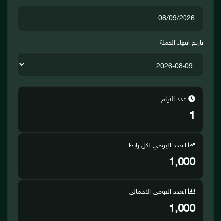
تاريخ انتهاء الحملة
عدد الأيام
1
العدد اليومي لكل رابط
1,000
العدد اليومي الاجمالي
1,000